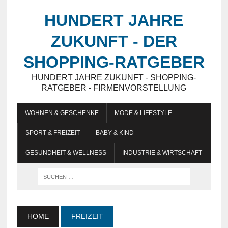
HUNDERT JAHRE
ZUKUNFT - DER
SHOPPING-RATGEBER
HUNDERT JAHRE ZUKUNFT - SHOPPING-
RATGEBER - FIRMENVORSTELLUNG
WOHNEN & GESCHENKE
MODE & LIFESTYLE
SPORT & FREIZEIT
BABY & KIND
GESUNDHEIT & WELLNESS
INDUSTRIE & WIRTSCHAFT
HOME
FREIZEIT