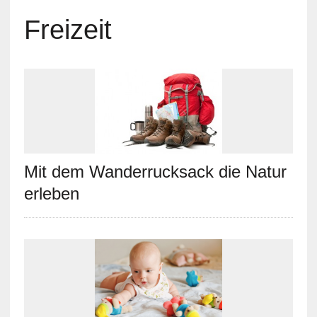
Freizeit
Mit dem Wanderrucksack die Natur
erleben