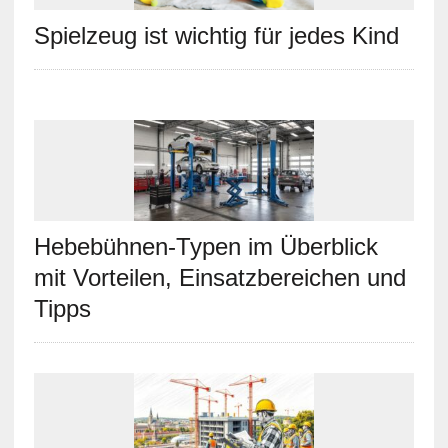
Spielzeug ist wichtig für jedes Kind
Hebebühnen-Typen im Überblick
mit Vorteilen, Einsatzbereichen und
Tipps