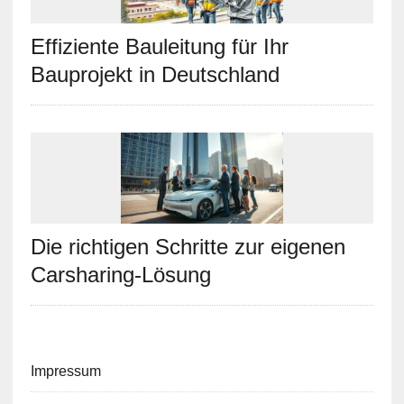
Effiziente Bauleitung für Ihr
Bauprojekt in Deutschland
Die richtigen Schritte zur eigenen
Carsharing-Lösung
Impressum