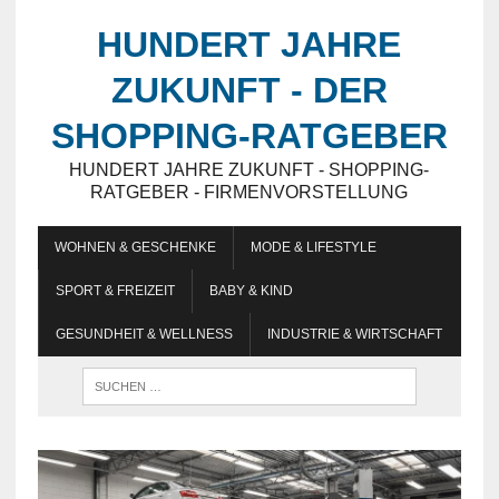
HUNDERT JAHRE
ZUKUNFT - DER
SHOPPING-RATGEBER
HUNDERT JAHRE ZUKUNFT - SHOPPING-
RATGEBER - FIRMENVORSTELLUNG
WOHNEN & GESCHENKE
MODE & LIFESTYLE
SPORT & FREIZEIT
BABY & KIND
GESUNDHEIT & WELLNESS
INDUSTRIE & WIRTSCHAFT