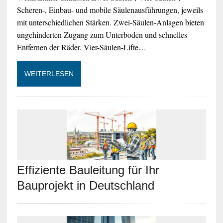
Scheren-, Einbau- und mobile Säulenausführungen, jeweils
mit unterschiedlichen Stärken. Zwei-Säulen-Anlagen bieten
ungehinderten Zugang zum Unterboden und schnelles
Entfernen der Räder. Vier-Säulen-Lifte…
WEITERLESEN
Effiziente Bauleitung für Ihr
Bauprojekt in Deutschland