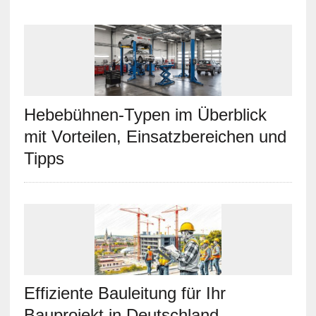
Hebebühnen-Typen im Überblick
mit Vorteilen, Einsatzbereichen und
Tipps
Effiziente Bauleitung für Ihr
Bauprojekt in Deutschland