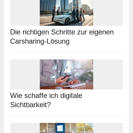
Die richtigen Schritte zur eigenen
Carsharing-Lösung
Wie schaffe ich digitale
Sichtbarkeit?