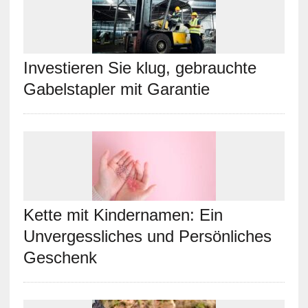
Investieren Sie klug, gebrauchte
Gabelstapler mit Garantie
Kette mit Kindernamen: Ein
Unvergessliches und Persönliches
Geschenk