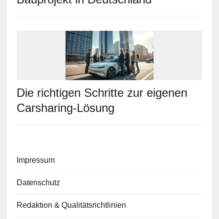
Die richtigen Schritte zur eigenen
Carsharing-Lösung
Impressum
Datenschutz
Redaktion & Qualitätsrichtlinien