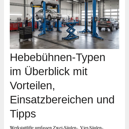
Hebebühnen-Typen
im Überblick mit
Vorteilen,
Einsatzbereichen und
Tipps
Werkstattlifte umfassen Zwei-Säulen-, Vier-Säulen-,