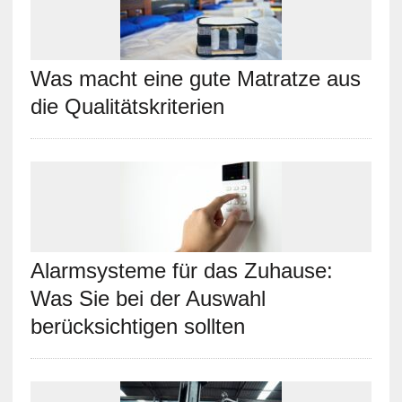
Was macht eine gute Matratze aus
die Qualitätskriterien
Alarmsysteme für das Zuhause:
Was Sie bei der Auswahl
berücksichtigen sollten