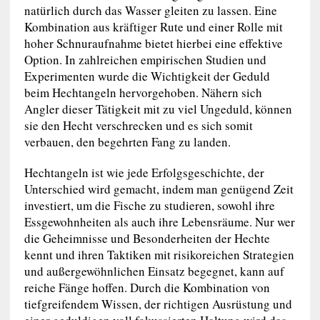
natürlich durch das Wasser gleiten zu lassen. Eine
Kombination aus kräftiger Rute und einer Rolle mit
hoher Schnuraufnahme bietet hierbei eine effektive
Option. In zahlreichen empirischen Studien und
Experimenten wurde die Wichtigkeit der Geduld
beim Hechtangeln hervorgehoben. Nähern sich
Angler dieser Tätigkeit mit zu viel Ungeduld, können
sie den Hecht verschrecken und es sich somit
verbauen, den begehrten Fang zu landen.
Hechtangeln ist wie jede Erfolgsgeschichte, der
Unterschied wird gemacht, indem man genügend Zeit
investiert, um die Fische zu studieren, sowohl ihre
Essgewohnheiten als auch ihre Lebensräume. Nur wer
die Geheimnisse und Besonderheiten der Hechte
kennt und ihren Taktiken mit risikoreichen Strategien
und außergewöhnlichen Einsatz begegnet, kann auf
reiche Fänge hoffen. Durch die Kombination von
tiefgreifendem Wissen, der richtigen Ausrüstung und