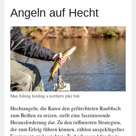
Angeln auf Hecht
Man fishing holding a northern pike fish
Hechtangeln, die Kunst den gefürchteten Raubfisch
zum Beißen zu reizen, stellt eine faszinierende
Herausforderung dar. Zu den raffinierten Strategien,
die zum Erfolg führen können, zählen ausgeklügeltes