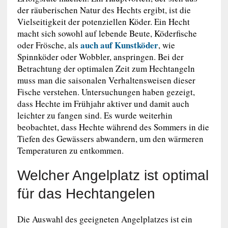
der räuberischen Natur des Hechts ergibt, ist die
Vielseitigkeit der potenziellen Köder. Ein Hecht
macht sich sowohl auf lebende Beute, Köderfische
auch auf Kunstköder
oder Frösche, als
, wie
Spinnköder oder Wobbler, anspringen. Bei der
Betrachtung der optimalen Zeit zum Hechtangeln
muss man die saisonalen Verhaltensweisen dieser
Fische verstehen. Untersuchungen haben gezeigt,
dass Hechte im Frühjahr aktiver und damit auch
leichter zu fangen sind. Es wurde weiterhin
beobachtet, dass Hechte während des Sommers in die
Tiefen des Gewässers abwandern, um den wärmeren
Temperaturen zu entkommen.
Welcher Angelplatz ist optimal
für das Hechtangelen
Die Auswahl des geeigneten Angelplatzes ist ein