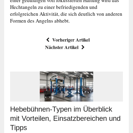
einer geduldigen voll fokussierten Haltung wird das
Hechtangeln zu einer befriedigenden und
erfolgreichen Aktivität, die sich deutlich von anderen
Formen des Angelns abhebt.
Vorheriger Artikel
Nächster Artikel
Hebebühnen-Typen im Überblick
mit Vorteilen, Einsatzbereichen und
Tipps