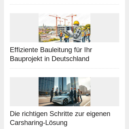
Effiziente Bauleitung für Ihr
Bauprojekt in Deutschland
Die richtigen Schritte zur eigenen
Carsharing-Lösung