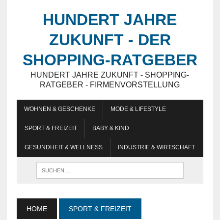
HUNDERT JAHRE
ZUKUNFT - DER
SHOPPING-RATGEBER
HUNDERT JAHRE ZUKUNFT - SHOPPING-
RATGEBER - FIRMENVORSTELLUNG
WOHNEN & GESCHENKE
MODE & LIFESTYLE
SPORT & FREIZEIT
BABY & KIND
GESUNDHEIT & WELLNESS
INDUSTRIE & WIRTSCHAFT
HOME
SPORT & FREIZEIT