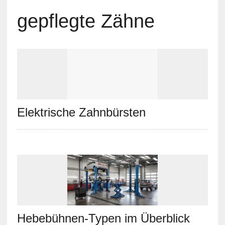
gepflegte Zähne
Elektrische Zahnbürsten
Hebebühnen-Typen im Überblick