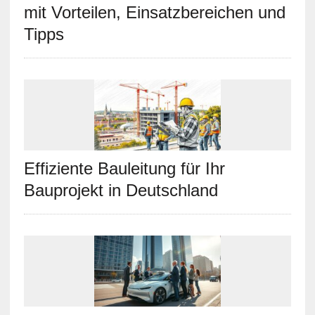
mit Vorteilen, Einsatzbereichen und
Tipps
Effiziente Bauleitung für Ihr
Bauprojekt in Deutschland