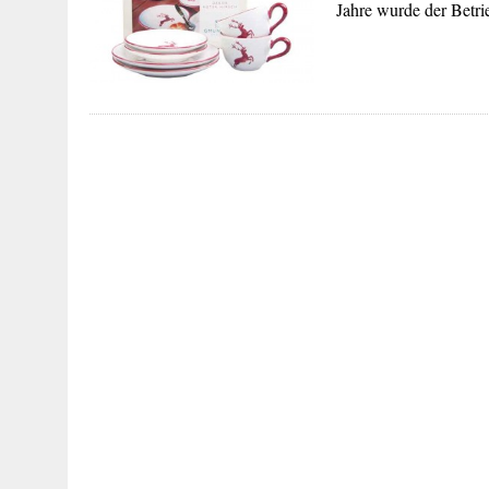
Jahre wurde der Betr