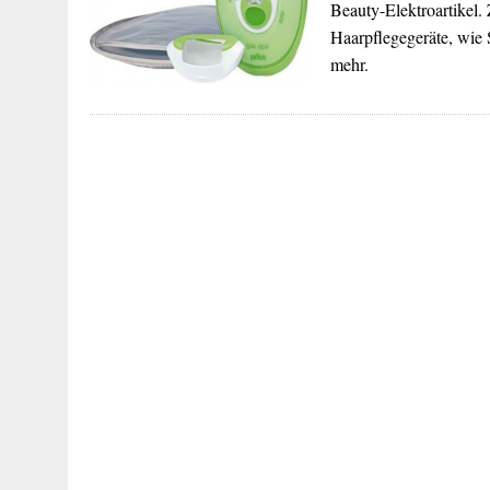
Beauty-Elektroartikel.
Haarpflegegeräte, wie 
mehr.