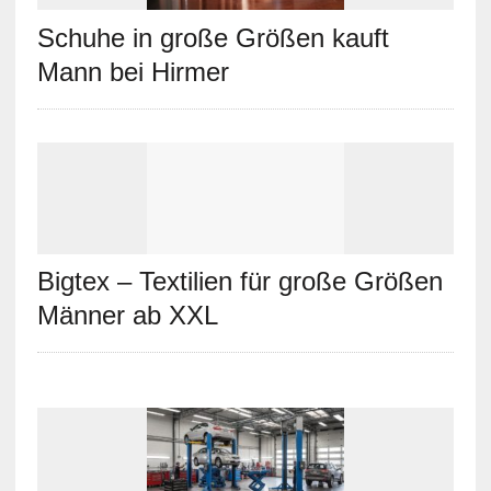
Schuhe in große Größen kauft
Mann bei Hirmer
Bigtex – Textilien für große Größen
Männer ab XXL