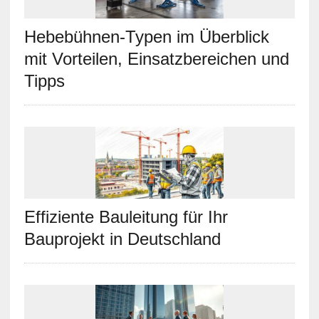
Hebebühnen-Typen im Überblick
mit Vorteilen, Einsatzbereichen und
Tipps
Effiziente Bauleitung für Ihr
Bauprojekt in Deutschland