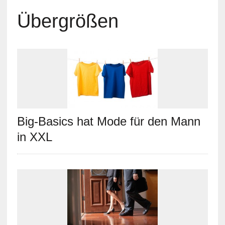
Übergrößen
Big-Basics hat Mode für den Mann
in XXL