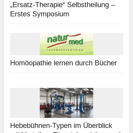
„Ersatz-Therapie“ Selbstheilung –
Erstes Symposium
Homöopathie lernen durch Bücher
Hebebühnen-Typen im Überblick