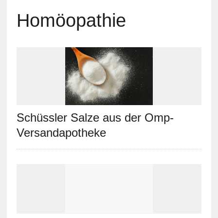
Homöopathie
Schüssler Salze aus der Omp-
Versandapotheke