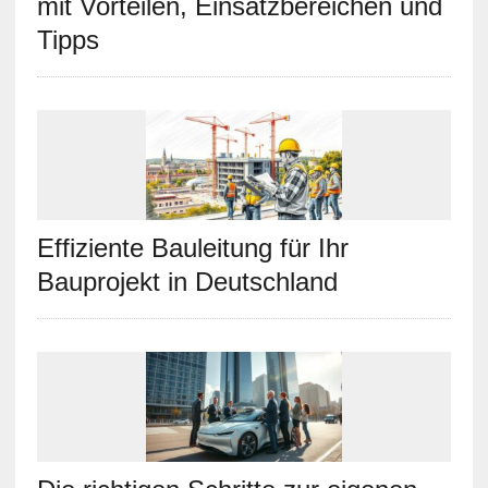
mit Vorteilen, Einsatzbereichen und
Tipps
Effiziente Bauleitung für Ihr
Bauprojekt in Deutschland