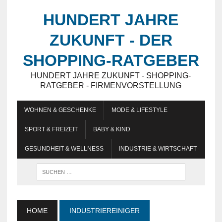
HUNDERT JAHRE
ZUKUNFT - DER
SHOPPING-RATGEBER
HUNDERT JAHRE ZUKUNFT - SHOPPING-
RATGEBER - FIRMENVORSTELLUNG
WOHNEN & GESCHENKE
MODE & LIFESTYLE
SPORT & FREIZEIT
BABY & KIND
GESUNDHEIT & WELLNESS
INDUSTRIE & WIRTSCHAFT
HOME
INDUSTRIEREINIGER