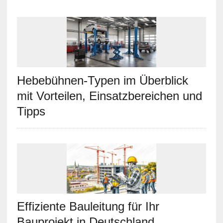
Hebebühnen-Typen im Überblick
mit Vorteilen, Einsatzbereichen und
Tipps
Effiziente Bauleitung für Ihr
Bauprojekt in Deutschland