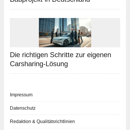
Die richtigen Schritte zur eigenen
Carsharing-Lösung
Impressum
Datenschutz
Redaktion & Qualitätsrichtlinien