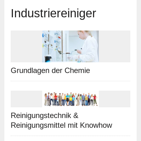
Industriereiniger
Grundlagen der Chemie
Reinigungstechnik &
Reinigungsmittel mit Knowhow