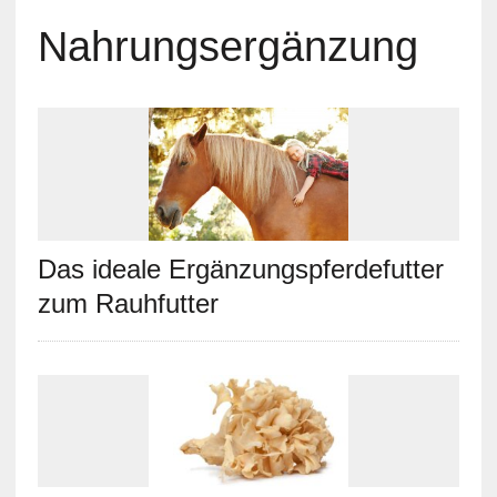
Nahrungsergänzung
Das ideale Ergänzungspferdefutter
zum Rauhfutter