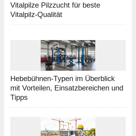
Vitalpilze Pilzzucht für beste
Vitalpilz-Qualität
Hebebühnen-Typen im Überblick
mit Vorteilen, Einsatzbereichen und
Tipps