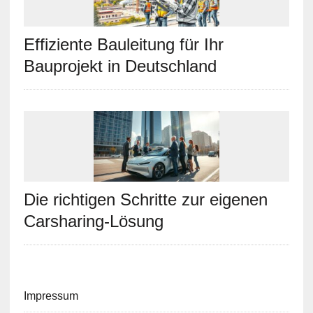
Effiziente Bauleitung für Ihr
Bauprojekt in Deutschland
Die richtigen Schritte zur eigenen
Carsharing-Lösung
Impressum