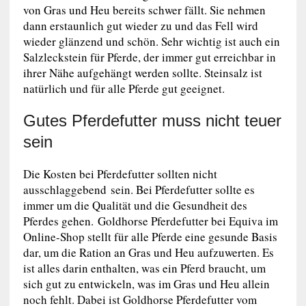
von Gras und Heu bereits schwer fällt. Sie nehmen
dann erstaunlich gut wieder zu und das Fell wird
wieder glänzend und schön. Sehr wichtig ist auch ein
Salzleckstein für Pferde, der immer gut erreichbar in
ihrer Nähe aufgehängt werden sollte. Steinsalz ist
natürlich und für alle Pferde gut geeignet.
Gutes Pferdefutter muss nicht teuer
sein
Die Kosten bei Pferdefutter sollten nicht
ausschlaggebend sein. Bei Pferdefutter sollte es
immer um die Qualität und die Gesundheit des
Pferdes gehen. Goldhorse Pferdefutter bei Equiva im
Online-Shop stellt für alle Pferde eine gesunde Basis
dar, um die Ration an Gras und Heu aufzuwerten. Es
ist alles darin enthalten, was ein Pferd braucht, um
sich gut zu entwickeln, was im Gras und Heu allein
noch fehlt. Dabei ist Goldhorse Pferdefutter vom