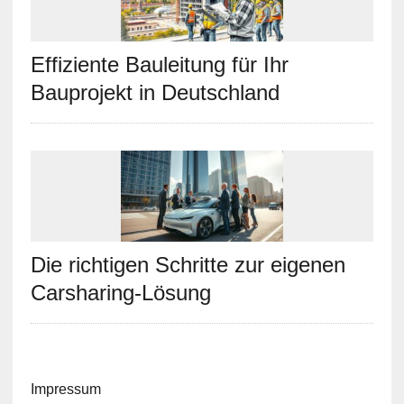
Effiziente Bauleitung für Ihr
Bauprojekt in Deutschland
Die richtigen Schritte zur eigenen
Carsharing-Lösung
Impressum