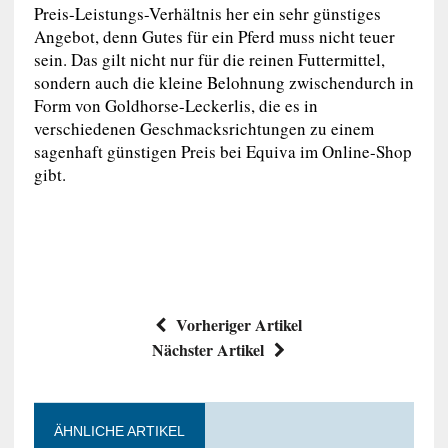
Preis-Leistungs-Verhältnis her ein sehr günstiges
Angebot, denn Gutes für ein Pferd muss nicht teuer
sein. Das gilt nicht nur für die reinen Futtermittel,
sondern auch die kleine Belohnung zwischendurch in
Form von Goldhorse-Leckerlis, die es in
verschiedenen Geschmacksrichtungen zu einem
sagenhaft günstigen Preis bei Equiva im Online-Shop
gibt.
Vorheriger Artikel
Nächster Artikel
ÄHNLICHE ARTIKEL