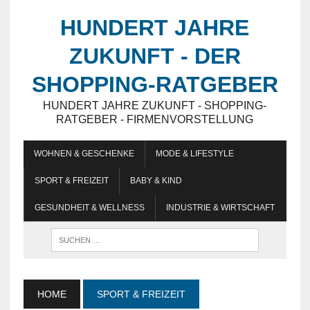
HUNDERT JAHRE
ZUKUNFT - DER
SHOPPING-RATGEBER
HUNDERT JAHRE ZUKUNFT - SHOPPING-
RATGEBER - FIRMENVORSTELLUNG
WOHNEN & GESCHENKE
MODE & LIFESTYLE
SPORT & FREIZEIT
BABY & KIND
GESUNDHEIT & WELLNESS
INDUSTRIE & WIRTSCHAFT
HOME
SPORT & FREIZEIT