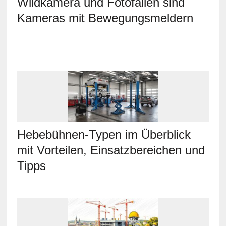
Wildkamera und Fotofallen sind
Kameras mit Bewegungsmeldern
Hebebühnen-Typen im Überblick
mit Vorteilen, Einsatzbereichen und
Tipps