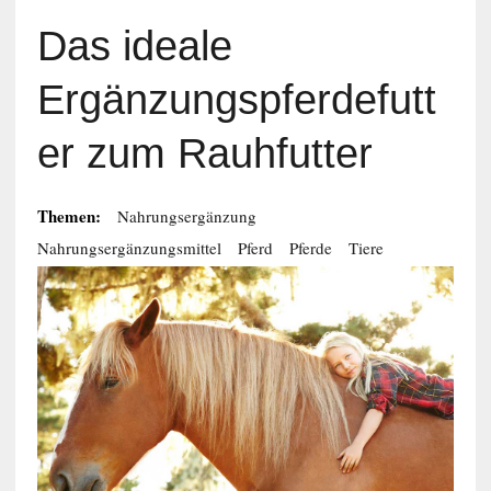
Das ideale
Ergänzungspferdefutt
er zum Rauhfutter
Themen:
Nahrungsergänzung
Nahrungsergänzungsmittel
Pferd
Pferde
Tiere