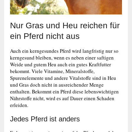
Nur Gras und Heu reichen für
ein Pferd nicht aus
Auch ein kerngesundes Pferd wird langfristig nur so
kerngesund bleiben, wenn es neben einer saftigen
Weide und gutem Heu auch ein gutes Kraftfutter
bekommt. Viele Vitamine, Mineralstoffe,
Spurenelemente und andere Vitalstoffe sind in Heu
und Gras doch nicht in ausreichender Menge
enthalten. Bekommt ein Pferd diese lebenswichtigen
Nährstoffe nicht, wird es auf Dauer einen Schaden
erleiden.
Jedes Pferd ist anders