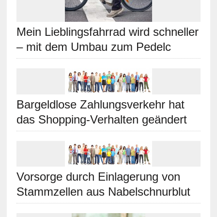
Mein Lieblingsfahrrad wird schneller
– mit dem Umbau zum Pedelc
Bargeldlose Zahlungsverkehr hat
das Shopping-Verhalten geändert
Vorsorge durch Einlagerung von
Stammzellen aus Nabelschnurblut