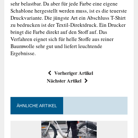
sehr belastbar. Da aber für jede Farbe eine eigene
Schablone hergestellt werden muss, ist es die teuerste
Druckvariante. Die jüngste Art ein Abschluss T-Shirt
zu bedrucken ist der Textil-Direktdruck. Ein Drucker
bringt die Farbe direkt auf den Stoff auf. Das
Verfahren eignet sich für helle Stoffe aus reiner
Baumwolle sehr gut und liefert leuchtende
Ergebnisse.
Vorheriger Artikel
Nächster Artikel
ÄHNLICHE ARTIKEL