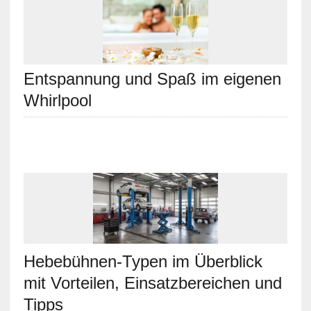
Entspannung und Spaß im eigenen
Whirlpool
Hebebühnen-Typen im Überblick
mit Vorteilen, Einsatzbereichen und
Tipps