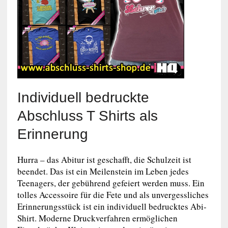
Individuell bedruckte
Abschluss T Shirts als
Erinnerung
Hurra – das Abitur ist geschafft, die Schulzeit ist
beendet. Das ist ein Meilenstein im Leben jedes
Teenagers, der gebührend gefeiert werden muss. Ein
tolles Accessoire für die Fete und als unvergessliches
Erinnerungsstück ist ein individuell bedrucktes Abi-
Shirt. Moderne Druckverfahren ermöglichen