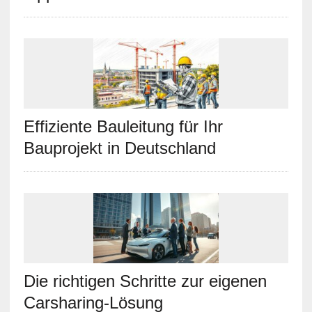
Effiziente Bauleitung für Ihr
Bauprojekt in Deutschland
Die richtigen Schritte zur eigenen
Carsharing-Lösung