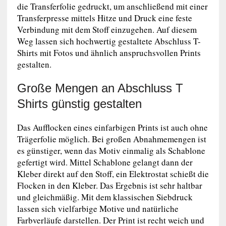
die Transferfolie gedruckt, um anschließend mit einer
Transferpresse mittels Hitze und Druck eine feste
Verbindung mit dem Stoff einzugehen. Auf diesem
Weg lassen sich hochwertig gestaltete Abschluss T-
Shirts mit Fotos und ähnlich anspruchsvollen Prints
gestalten.
Große Mengen an Abschluss T
Shirts günstig gestalten
Das Aufflocken eines einfarbigen Prints ist auch ohne
Trägerfolie möglich. Bei großen Abnahmemengen ist
es günstiger, wenn das Motiv einmalig als Schablone
gefertigt wird. Mittel Schablone gelangt dann der
Kleber direkt auf den Stoff, ein Elektrostat schießt die
Flocken in den Kleber. Das Ergebnis ist sehr haltbar
und gleichmäßig. Mit dem klassischen Siebdruck
lassen sich vielfarbige Motive und natürliche
Farbverläufe darstellen. Der Print ist recht weich und