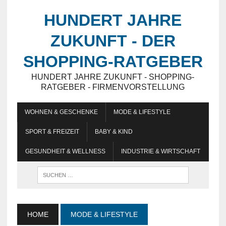
HUNDERT JAHRE
ZUKUNFT - DER
SHOPPING-RATGEBER
HUNDERT JAHRE ZUKUNFT - SHOPPING-
RATGEBER - FIRMENVORSTELLUNG
WOHNEN & GESCHENKE
MODE & LIFESTYLE
SPORT & FREIZEIT
BABY & KIND
GESUNDHEIT & WELLNESS
INDUSTRIE & WIRTSCHAFT
HOME
MODE & LIFESTYLE