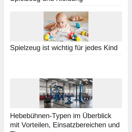
Spielzeug ist wichtig für jedes Kind
Hebebühnen-Typen im Überblick
mit Vorteilen, Einsatzbereichen und