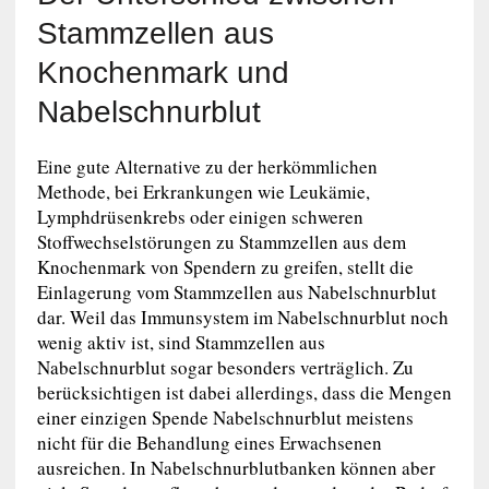
Stammzellen aus
Knochenmark und
Nabelschnurblut
Eine gute Alternative zu der herkömmlichen
Methode, bei Erkrankungen wie Leukämie,
Lymphdrüsenkrebs oder einigen schweren
Stoffwechselstörungen zu Stammzellen aus dem
Knochenmark von Spendern zu greifen, stellt die
Einlagerung vom Stammzellen aus Nabelschnurblut
dar. Weil das Immunsystem im Nabelschnurblut noch
wenig aktiv ist, sind Stammzellen aus
Nabelschnurblut sogar besonders verträglich. Zu
berücksichtigen ist dabei allerdings, dass die Mengen
einer einzigen Spende Nabelschnurblut meistens
nicht für die Behandlung eines Erwachsenen
ausreichen. In Nabelschnurblutbanken können aber