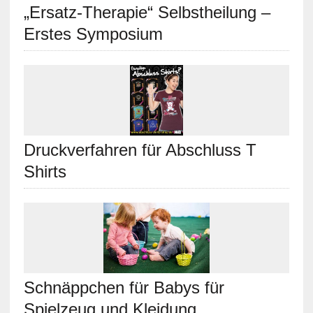
„Ersatz-Therapie“ Selbstheilung –
Erstes Symposium
Druckverfahren für Abschluss T
Shirts
Schnäppchen für Babys für
Spielzeug und Kleidung