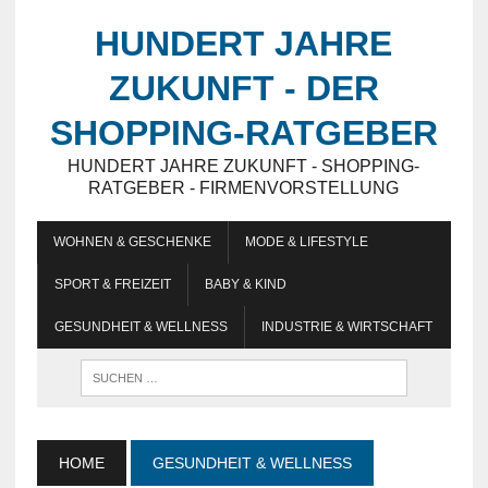
HUNDERT JAHRE
ZUKUNFT - DER
SHOPPING-RATGEBER
HUNDERT JAHRE ZUKUNFT - SHOPPING-
RATGEBER - FIRMENVORSTELLUNG
WOHNEN & GESCHENKE
MODE & LIFESTYLE
SPORT & FREIZEIT
BABY & KIND
GESUNDHEIT & WELLNESS
INDUSTRIE & WIRTSCHAFT
HOME
GESUNDHEIT & WELLNESS