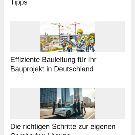
Tipps
Effiziente Bauleitung für Ihr
Bauprojekt in Deutschland
Die richtigen Schritte zur eigenen