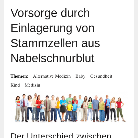
Vorsorge durch
Einlagerung von
Stammzellen aus
Nabelschnurblut
Themen:
Alternative Medizin
Baby
Gesundheit
Kind
Medizin
Der Unterschied zwischen