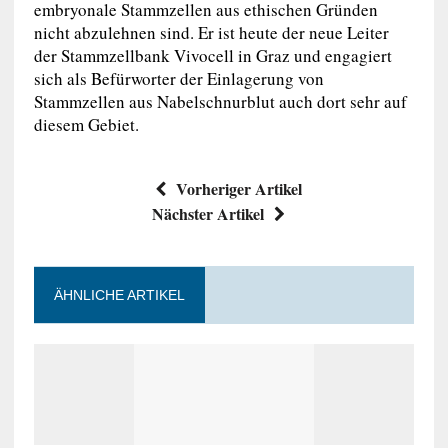
embryonale Stammzellen aus ethischen Gründen
nicht abzulehnen sind. Er ist heute der neue Leiter
der Stammzellbank Vivocell in Graz und engagiert
sich als Befürworter der Einlagerung von
Stammzellen aus Nabelschnurblut auch dort sehr auf
diesem Gebiet.
Vorheriger Artikel
Nächster Artikel
ÄHNLICHE ARTIKEL