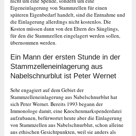
nicht um eine Spende, sondern um eine
Eigeneinlagerung von Stammzellen für einen
späteren Eigenbedarf handelt, sind die Entnahme und
die Einlagerung allerdings nicht kostenlos. Die
Kosten müssen dann von den Eltern des Säuglings,
für den die Stammzellen eingelagert werden sollen,
übernommen werden.
Ein Mann der ersten Stunde in der
Stammzelleneinlagerung aus
Nabelschnurblut ist Peter Wernet
Sehr engagiert auf dem Gebiet der
Stammzelleneinlagerung aus Nabelschnurblut hat
sich Peter Wernet. Bereits 1993 begann der
Immonologe damit, eine Knochenmarkspenderdatei
aufzubauen, befürwortet heute aber die Einlagerung
von Stammzellen aus Nabelschnurblut, schon alleine
aus ethischen Gesichtpunkten, weil sie anders als