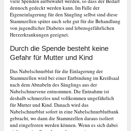
viele Spenden aufbewahrt werden, so dass der Bedarf
dennoch gedeckt werden kann. Im Falle der
Eigeneinlagerung für den Säugling selbst sind diese
Stammzellen später auch sehr gut für die Behandlung
von jugendlicher Diabetes und lebensgefährlichen
Herzerkrankungen geeignet.
Durch die Spende besteht keine
Gefahr für Mutter und Kind
Das Nabelschnurblut für die Einlagerung der
Stammzellen wird bei einer Entbindung im Kreißsaal
nach dem Abnabeln des Säuglings aus der
Nabelschnurvene entnommen. Die Entnahme ist
deshalb schmerzlos und vollkommen ungefährlich
für Mutter und Kind. Danach wird das
Nabelschnurblut sofort in eine Nabelschnurblutbank
gebracht, wo dann die Stammzellen daraus isoliert
und eingefroren werden können. Wenn es sich dabei