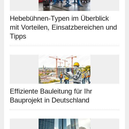
Hebebühnen-Typen im Überblick
mit Vorteilen, Einsatzbereichen und
Tipps
Effiziente Bauleitung für Ihr
Bauprojekt in Deutschland