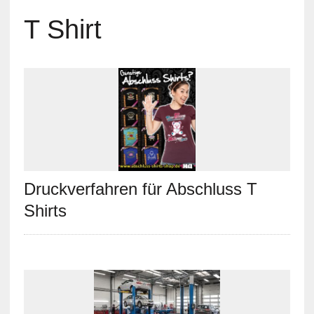
T Shirt
Druckverfahren für Abschluss T
Shirts